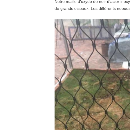
Notre maille d'oxyde de noir d'acier ino
de grands oiseaux. Les différents noeuds d