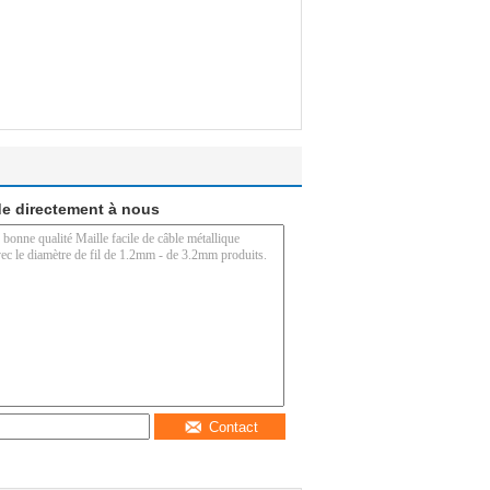
e directement à nous
Contact