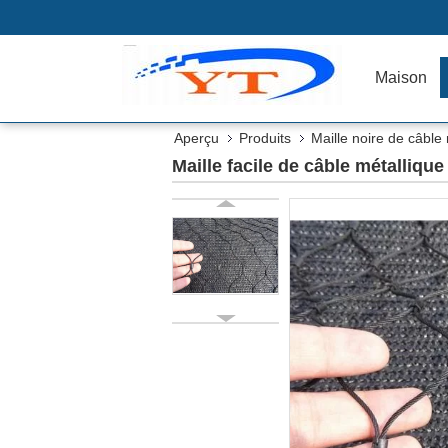
Maison
Aperçu
Produits
Maille noire de câble
Maille facile de câble métallique