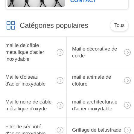
CONTACT
Catégories populaires
Tous
maille de câble
Maille décorative de
métallique d'acier
corde
inoxydable
Maille d'oiseau
maille animale de
d'acier inoxydable
clôture
Maille noire de câble
maille architecturale
métallique d'oxyde
d'acier inoxydable
Filet de sécurité
Grillage de balustrade
d'acier inoxydable