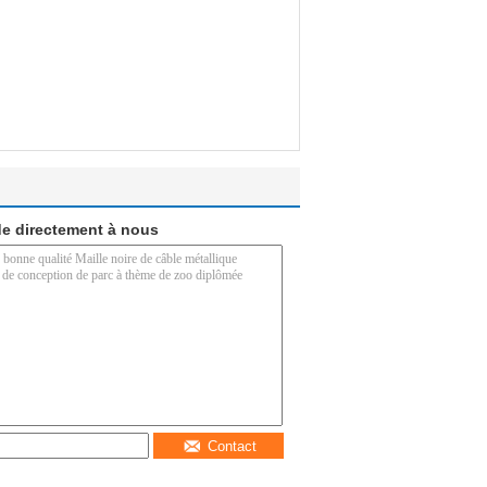
e directement à nous
Contact