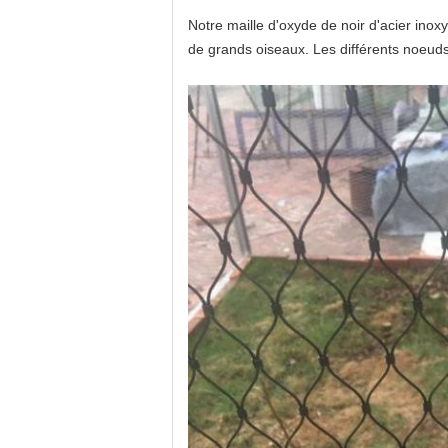
Notre maille d'oxyde de noir d'acier ino
de grands oiseaux. Les différents noeuds d