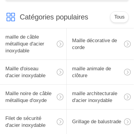
Catégories populaires
Tous
maille de câble
Maille décorative de
métallique d'acier
corde
inoxydable
Maille d'oiseau
maille animale de
d'acier inoxydable
clôture
Maille noire de câble
maille architecturale
métallique d'oxyde
d'acier inoxydable
Filet de sécurité
Grillage de balustrade
d'acier inoxydable