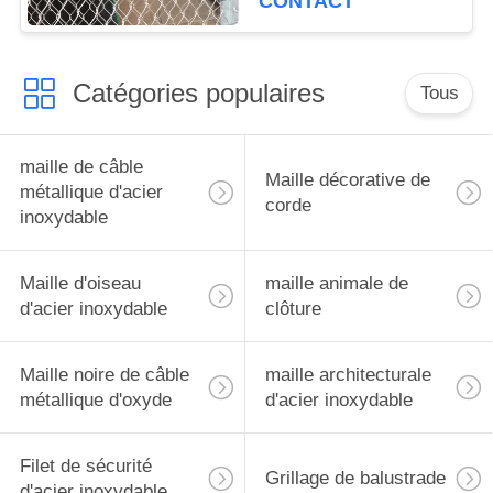
CONTACT
Catégories populaires
Tous
maille de câble
Maille décorative de
métallique d'acier
corde
inoxydable
Maille d'oiseau
maille animale de
d'acier inoxydable
clôture
Maille noire de câble
maille architecturale
métallique d'oxyde
d'acier inoxydable
Filet de sécurité
Grillage de balustrade
d'acier inoxydable