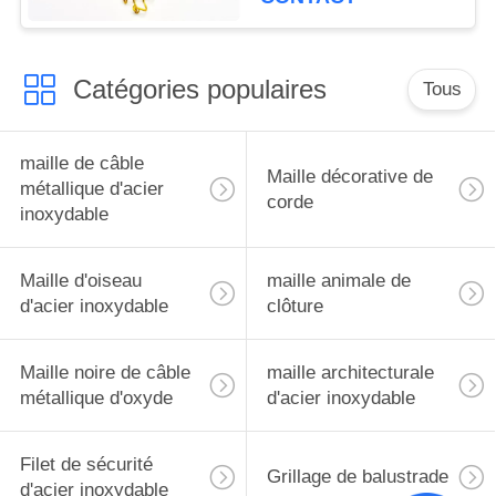
Catégories populaires
Tous
maille de câble
Maille décorative de
métallique d'acier
corde
inoxydable
Maille d'oiseau
maille animale de
d'acier inoxydable
clôture
Maille noire de câble
maille architecturale
métallique d'oxyde
d'acier inoxydable
Filet de sécurité
Grillage de balustrade
d'acier inoxydable