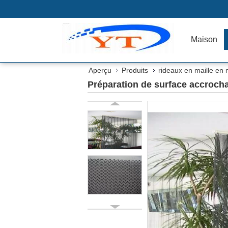
Maison
Aperçu
Produits
rideaux en maille en 
Préparation de surface accrochan