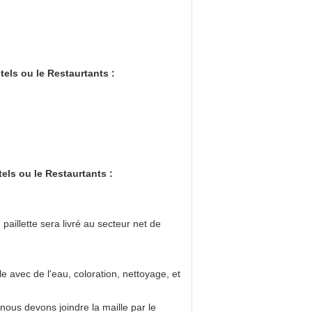
tels ou le Restaurtants :
els ou le Restaurtants :
paillette sera livré au secteur net de
le avec de l'eau, coloration, nettoyage, et
nous devons joindre la maille par le