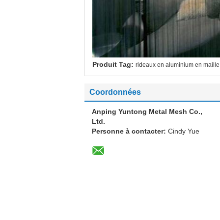
Produit Tag:
rideaux en aluminium en maille
Coordonnées
Anping Yuntong Metal Mesh Co.,
Ltd.
Personne à contacter:
Cindy Yue