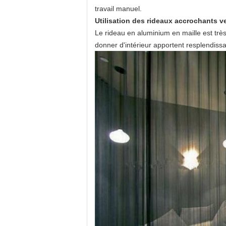
travail manuel.
Utilisation des rideaux accrochants ve
Le rideau en aluminium en maille est très 
donner d'intérieur apportent resplendissan