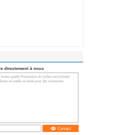
e directement à nous
Contact