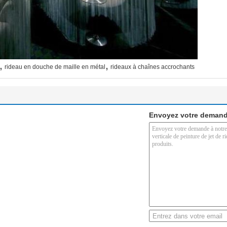
,
,
rideau en douche de maille en métal
rideaux à chaînes accrochants
Envoyez votre demand