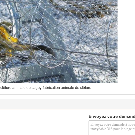
,
clôture animale de cage
fabrication animale de clôture
Envoyez votre demand