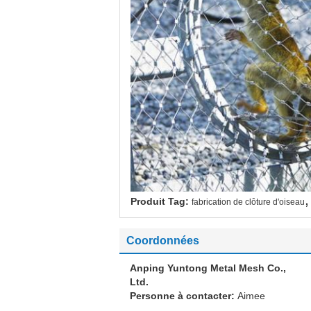
,
Produit Tag:
fabrication de clôture d'oiseau
Coordonnées
Anping Yuntong Metal Mesh Co.,
Ltd.
Personne à contacter:
Aimee