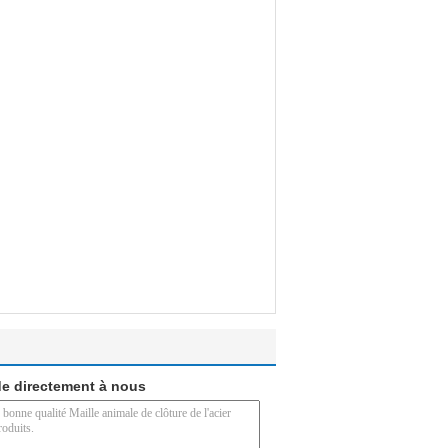
e directement à nous