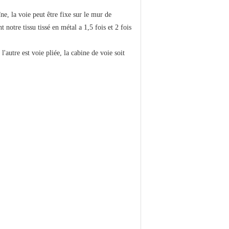
ne, la voie peut être fixe sur le mur de
notre tissu tissé en métal a 1,5 fois et 2 fois
'autre est voie pliée, la cabine de voie soit