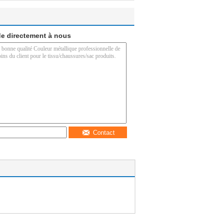
e directement à nous
Contact