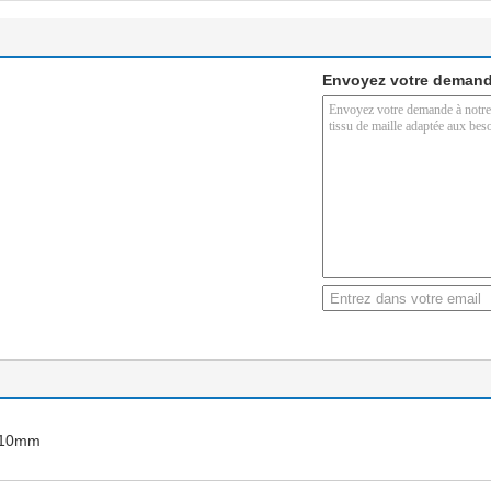
Envoyez votre demand
e 10mm