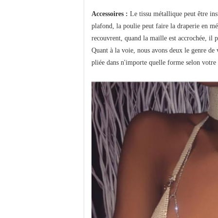
Accessoires :
Le tissu métallique peut être ins
plafond, la poulie peut faire la draperie en mé
recouvrent, quand la maille est accrochée, il 
Quant à la voie, nous avons deux le genre de vo
pliée dans n'importe quelle forme selon votre