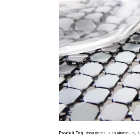
,
Produit Tag:
tissu de maille en aluminium
t