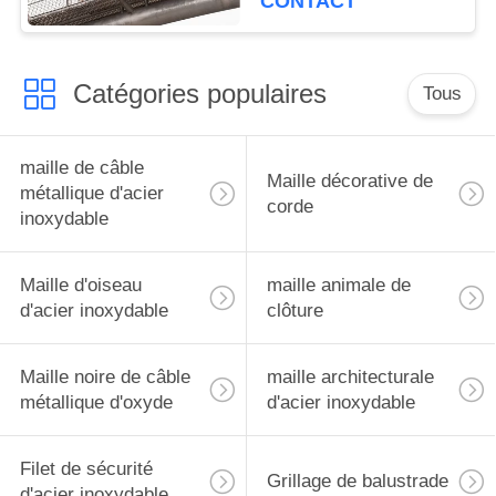
CONTACT
Catégories populaires
Tous
maille de câble
Maille décorative de
métallique d'acier
corde
inoxydable
Maille d'oiseau
maille animale de
d'acier inoxydable
clôture
Maille noire de câble
maille architecturale
métallique d'oxyde
d'acier inoxydable
Filet de sécurité
Grillage de balustrade
d'acier inoxydable