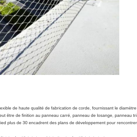
exible de haute qualité de fabrication de corde, fournissant le diamètre
 peut être de finition au panneau carré, panneau de losange, panneau tri
pplied plus de 30 encadrent des plans de développement pour rencontrer l'