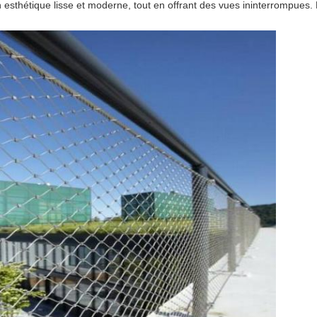
n esthétique lisse et moderne, tout en offrant des vues ininterrompues.