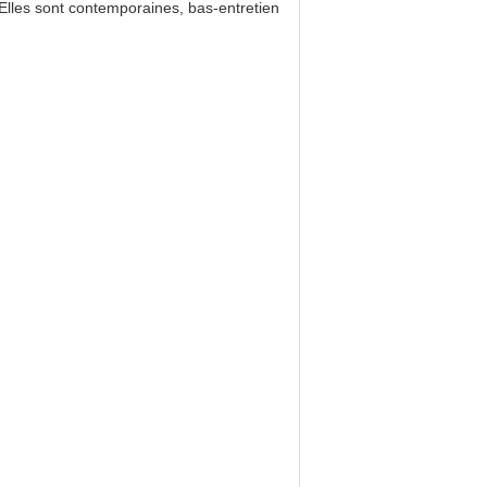
 Elles sont contemporaines, bas-entretien