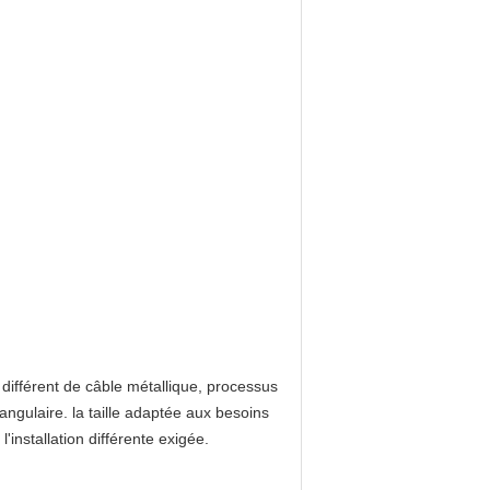
 différent de câble métallique, processus
angulaire. la taille adaptée aux besoins
installation différente exigée.