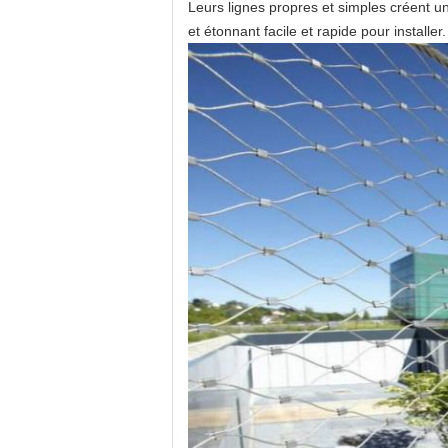
Leurs lignes propres et simples créent u
et étonnant facile et rapide pour installer.