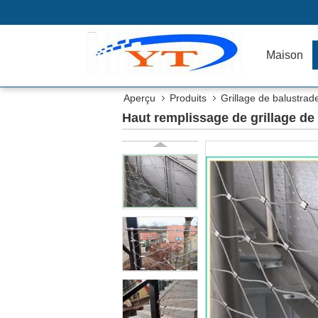
Maison
Aperçu
Produits
Grillage de balustrad
Haut remplissage de grillage de 