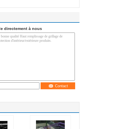
e directement à nous
Contact