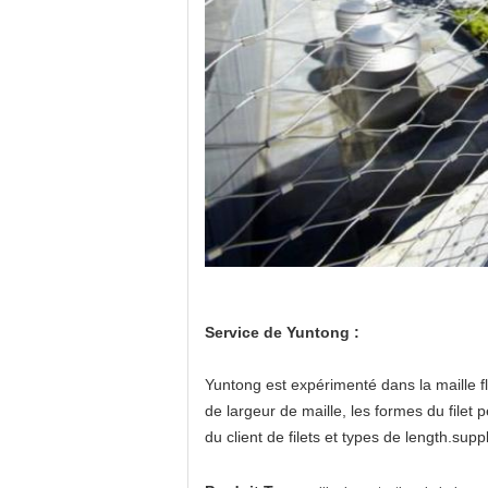
Service de Yuntong :
Yuntong est expérimenté dans la maille fl
de largeur de maille, les formes du filet
du client de filets et types de length.su